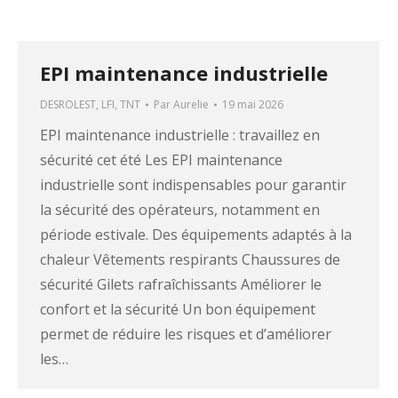
EPI maintenance industrielle
DESROLEST
,
LFI
,
TNT
Par
Aurelie
19 mai 2026
EPI maintenance industrielle : travaillez en
sécurité cet été Les EPI maintenance
industrielle sont indispensables pour garantir
la sécurité des opérateurs, notamment en
période estivale. Des équipements adaptés à la
chaleur Vêtements respirants Chaussures de
sécurité Gilets rafraîchissants Améliorer le
confort et la sécurité Un bon équipement
permet de réduire les risques et d’améliorer
les…