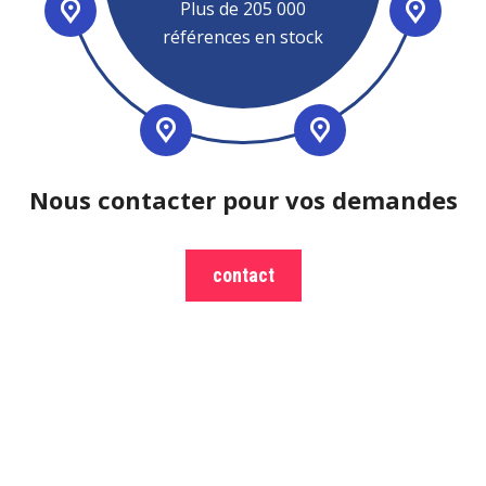
Plus de 205 000
références en stock
Nous contacter pour vos demandes
contact