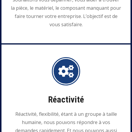
la pièce, le matériel, le composant manquant pour
faire tourner votre entreprise. L’objectif est de
vous satisfaire.
Réactivité
Réactivité, flexibilité, étant à un groupe à taille
humaine, nous pouvons répondre à vos
demandes rapidement. Et nous pouvons aussi