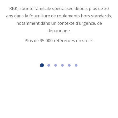
RBK, société familiale spécialisée depuis plus de 30
ans dans la fourniture de roulements hors standards,
notamment dans un contexte d’urgence, de
dépannage.
Plus de 35 000 références en stock.