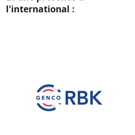
l'international :