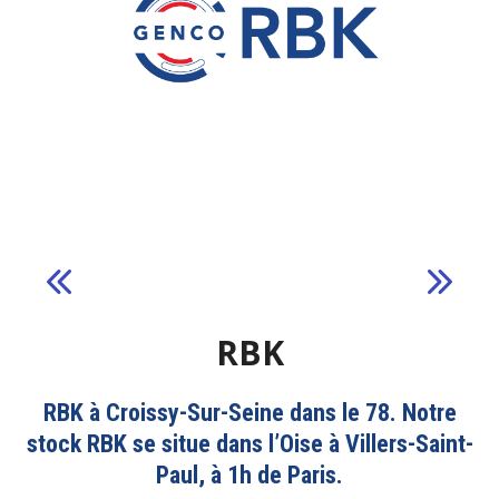
RBK
RBK à Croissy-Sur-Seine dans le 78. Notre
stock RBK se situe dans l’Oise à Villers-Saint-
Paul, à 1h de Paris.