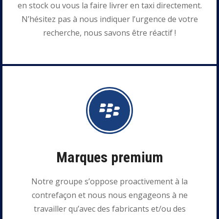
en stock ou vous la faire livrer en taxi directement.
N’hésitez pas à nous indiquer l’urgence de votre
recherche, nous savons être réactif !
Marques premium
Notre groupe s’oppose proactivement à la
contrefaçon et nous nous engageons à ne
travailler qu’avec des fabricants et/ou des