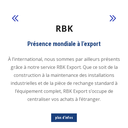
RBK
Présence mondiale à l’export
À l’international, nous sommes par ailleurs présents
grâce à notre service RBK Export. Que ce soit de la
construction à la maintenance des installations
industrielles et de la pièce de rechange standard à
l’équipement complet, RBK Export s’occupe de
centraliser vos achats à l’étranger.
plus d’infos