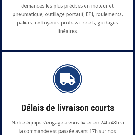
demandes les plus précises en moteur et
pneumatique, outillage portatif, EPI, roulements,
paliers, nettoyeurs professionnels, guidages
linéaires.
Délais de livraison courts
Notre équipe s’engage à vous livrer en 24h/48h si
la commande est passée avant 17h sur nos