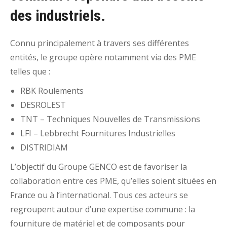
des industriels.
Connu principalement à travers ses différentes
entités, le groupe opère notamment via des PME
telles que :
RBK Roulements
DESROLEST
TNT – Techniques Nouvelles de Transmissions
LFI – Lebbrecht Fournitures Industrielles
DISTRIDIAM
L’objectif du Groupe GENCO est de favoriser la
collaboration entre ces PME, qu’elles soient situées en
France ou à l’international. Tous ces acteurs se
regroupent autour d’une expertise commune : la
fourniture de matériel et de composants pour