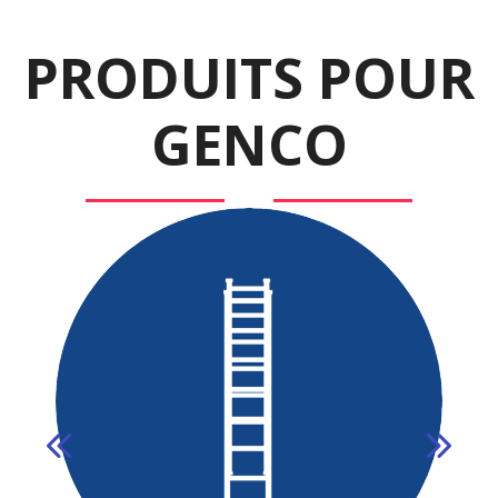
PRODUITS POUR
GENCO