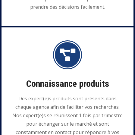
prendre des décisions facilement.
Connaissance produits
Des expert(e)s produits sont présents dans
chaque agence afin de faciliter vos recherches.
Nos expert(e)s se réunissent 1 fois par trimestre
pour échanger sur le marché et sont
constamment en contact pour répondre à vos