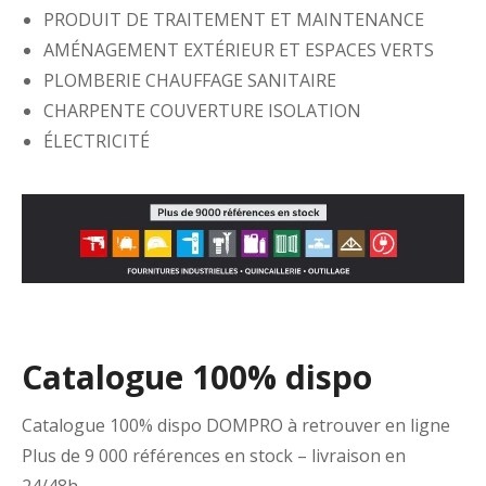
PRODUIT DE TRAITEMENT ET MAINTENANCE
AMÉNAGEMENT EXTÉRIEUR ET ESPACES VERTS
PLOMBERIE CHAUFFAGE SANITAIRE
CHARPENTE COUVERTURE ISOLATION
ÉLECTRICITÉ
Catalogue 100% dispo
Catalogue 100% dispo DOMPRO à retrouver en ligne
Plus de 9 000 références en stock – livraison en
24/48h.