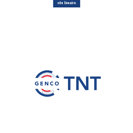
site lineaire