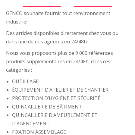
GENCO souhaite fournir tout l’environnement
industriel !
Des articles disponibles directement chez vous ou
dans une de nos agences en 24/48h
Nous vous proposons plus de 9 000 références
produits supplémentaires en 24/48h, dans ces
catégories :
OUTILLAGE
ÉQUIPEMENT D’ATELIER ET DE CHANTIER
PROTECTION D’HYGIÈNE ET SÉCURITÉ
QUINCAILLERIE DE BÂTIMENT
QUINCAILLERIE D’AMEUBLEMENT ET
D’AGENCEMENT
FIXATION ASSEMBLAGE