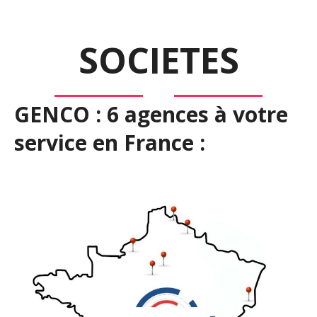
SOCIETES
GENCO : 6 agences à votre
service en France :