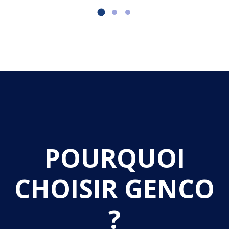
POURQUOI
CHOISIR GENCO
?