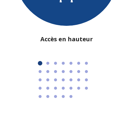
Accès en hauteur