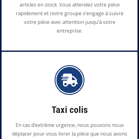
articles en stock. Vous attendez votre pièce
rapidement et notre groupe s’engage à suivre
votre pièce avec attention jusqu’à votre
entreprise.
Taxi colis
En cas d’extrême urgence, nous pouvons nous
déplacer pour vous livrer la pièce que nous avons