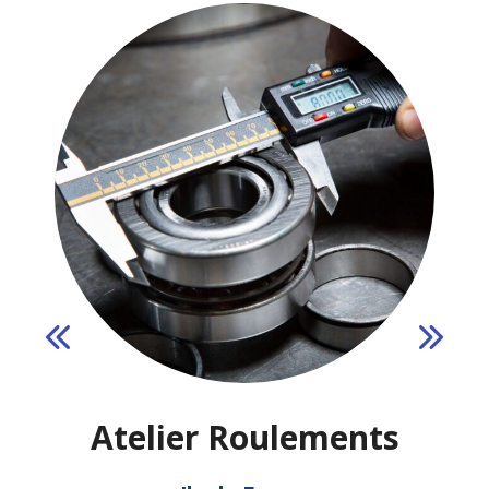
Atelier Roulements