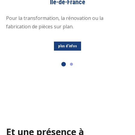
Ile-de-France
Pour la transformation, la rénovation ou la
fabrication de pièces sur plan.
plus d’infos
Et une présence à