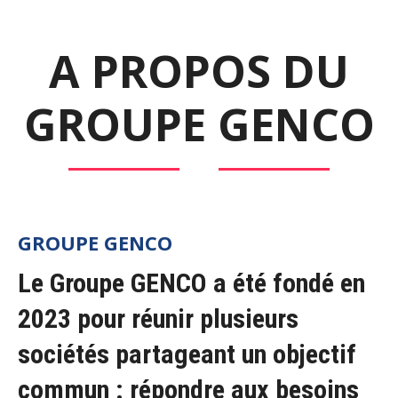
A PROPOS DU
GROUPE GENCO
GROUPE GENCO
Le Groupe GENCO a été fondé en
2023 pour réunir plusieurs
sociétés partageant un objectif
commun :
répondre aux besoins