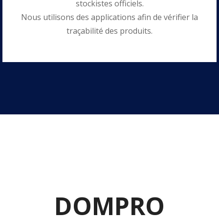
stockistes officiels.
Nous utilisons des applications afin de vérifier la
traçabilité des produits.
DOMPRO