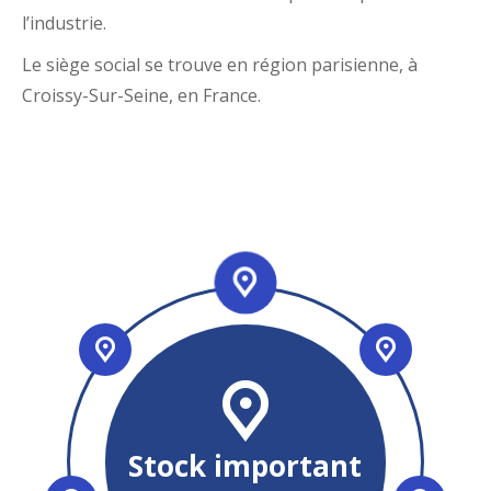
l’industrie.
Le siège social se trouve en région parisienne, à
Croissy-Sur-Seine, en France.
Stock important