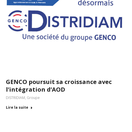
GENCO poursuit sa croissance avec
l’intégration d’AOD
DISTRIDIAM
,
Groupe
Lire la suite