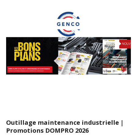
Outillage maintenance industrielle |
Promotions DOMPRO 2026